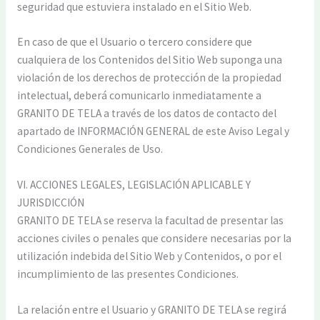
seguridad que estuviera instalado en el Sitio Web.
En caso de que el Usuario o tercero considere que
cualquiera de los Contenidos del Sitio Web suponga una
violación de los derechos de protección de la propiedad
intelectual, deberá comunicarlo inmediatamente a
GRANITO DE TELA a través de los datos de contacto del
apartado de INFORMACIÓN GENERAL de este Aviso Legal y
Condiciones Generales de Uso.
VI. ACCIONES LEGALES, LEGISLACIÓN APLICABLE Y
JURISDICCIÓN
GRANITO DE TELA se reserva la facultad de presentar las
acciones civiles o penales que considere necesarias por la
utilización indebida del Sitio Web y Contenidos, o por el
incumplimiento de las presentes Condiciones.
La relación entre el Usuario y GRANITO DE TELA se regirá