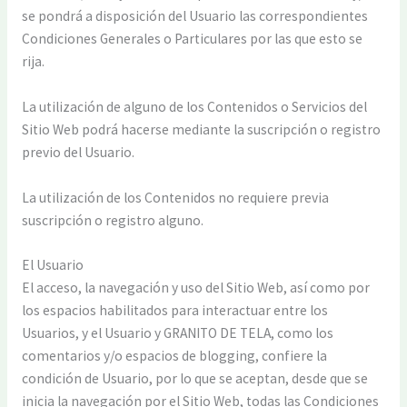
se pondrá a disposición del Usuario las correspondientes
Condiciones Generales o Particulares por las que esto se
rija.
La utilización de alguno de los Contenidos o Servicios del
Sitio Web podrá hacerse mediante la suscripción o registro
previo del Usuario.
La utilización de los Contenidos no requiere previa
suscripción o registro alguno.
El Usuario
El acceso, la navegación y uso del Sitio Web, así como por
los espacios habilitados para interactuar entre los
Usuarios, y el Usuario y GRANITO DE TELA, como los
comentarios y/o espacios de blogging, confiere la
condición de Usuario, por lo que se aceptan, desde que se
inicia la navegación por el Sitio Web, todas las Condiciones