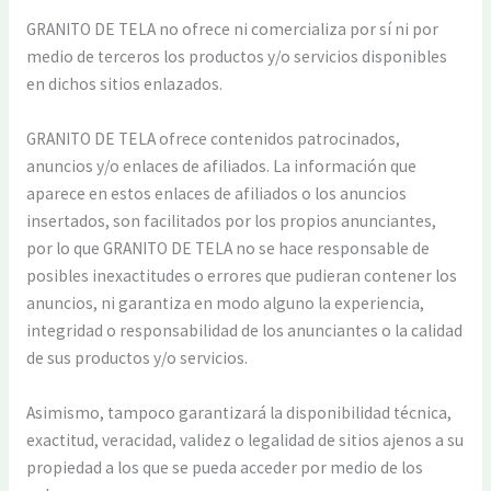
GRANITO DE TELA no ofrece ni comercializa por sí ni por
medio de terceros los productos y/o servicios disponibles
en dichos sitios enlazados.
GRANITO DE TELA ofrece contenidos patrocinados,
anuncios y/o enlaces de afiliados. La información que
aparece en estos enlaces de afiliados o los anuncios
insertados, son facilitados por los propios anunciantes,
por lo que GRANITO DE TELA no se hace responsable de
posibles inexactitudes o errores que pudieran contener los
anuncios, ni garantiza en modo alguno la experiencia,
integridad o responsabilidad de los anunciantes o la calidad
de sus productos y/o servicios.
Asimismo, tampoco garantizará la disponibilidad técnica,
exactitud, veracidad, validez o legalidad de sitios ajenos a su
propiedad a los que se pueda acceder por medio de los