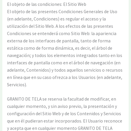
El objeto de las condiciones: El Sitio Web
El objeto de las presentes Condiciones Generales de Uso
(en adelante, Condiciones) es regular el acceso y la
utilización del Sitio Web. A los efectos de las presentes
Condiciones se entenderá como Sitio Web: la apariencia
externa de los interfaces de pantalla, tanto de forma
estática como de forma dinámica, es decir, el árbol de
navegación; y todos los elementos integrados tanto en los
interfaces de pantalla como en el árbol de navegación (en
adelante, Contenidos) y todos aquellos servicios o recursos
en línea que en su caso ofrezca a los Usuarios (en adelante,
Servicios).
GRANITO DE TELA se reserva la facultad de modificar, en
cualquier momento, y sin aviso previo, la presentación y
configuración del Sitio Web y de los Contenidos y Servicios
que en él pudieran estar incorporados. El Usuario reconoce
y acepta que en cualquier momento GRANITO DE TELA