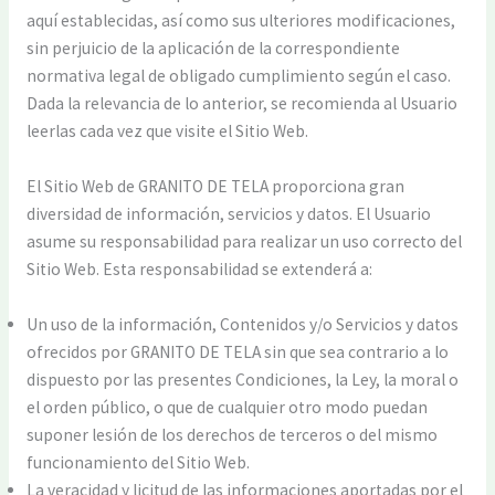
aquí establecidas, así como sus ulteriores modificaciones,
sin perjuicio de la aplicación de la correspondiente
normativa legal de obligado cumplimiento según el caso.
Dada la relevancia de lo anterior, se recomienda al Usuario
leerlas cada vez que visite el Sitio Web.
El Sitio Web de GRANITO DE TELA proporciona gran
diversidad de información, servicios y datos. El Usuario
asume su responsabilidad para realizar un uso correcto del
Sitio Web. Esta responsabilidad se extenderá a:
Un uso de la información, Contenidos y/o Servicios y datos
ofrecidos por GRANITO DE TELA sin que sea contrario a lo
dispuesto por las presentes Condiciones, la Ley, la moral o
el orden público, o que de cualquier otro modo puedan
suponer lesión de los derechos de terceros o del mismo
funcionamiento del Sitio Web.
La veracidad y licitud de las informaciones aportadas por el