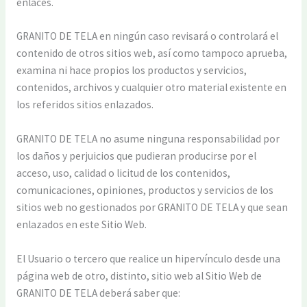
enlaces.
GRANITO DE TELA en ningún caso revisará o controlará el
contenido de otros sitios web, así como tampoco aprueba,
examina ni hace propios los productos y servicios,
contenidos, archivos y cualquier otro material existente en
los referidos sitios enlazados.
GRANITO DE TELA no asume ninguna responsabilidad por
los daños y perjuicios que pudieran producirse por el
acceso, uso, calidad o licitud de los contenidos,
comunicaciones, opiniones, productos y servicios de los
sitios web no gestionados por GRANITO DE TELA y que sean
enlazados en este Sitio Web.
El Usuario o tercero que realice un hipervínculo desde una
página web de otro, distinto, sitio web al Sitio Web de
GRANITO DE TELA deberá saber que: