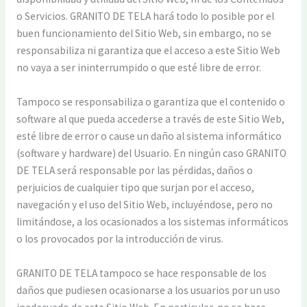
o Servicios. GRANITO DE TELA hará todo lo posible por el
buen funcionamiento del Sitio Web, sin embargo, no se
responsabiliza ni garantiza que el acceso a este Sitio Web
no vaya a ser ininterrumpido o que esté libre de error.
Tampoco se responsabiliza o garantiza que el contenido o
software al que pueda accederse a través de este Sitio Web,
esté libre de error o cause un daño al sistema informático
(software y hardware) del Usuario. En ningún caso GRANITO
DE TELA será responsable por las pérdidas, daños o
perjuicios de cualquier tipo que surjan por el acceso,
navegación y el uso del Sitio Web, incluyéndose, pero no
limitándose, a los ocasionados a los sistemas informáticos
o los provocados por la introducción de virus.
GRANITO DE TELA tampoco se hace responsable de los
daños que pudiesen ocasionarse a los usuarios por un uso