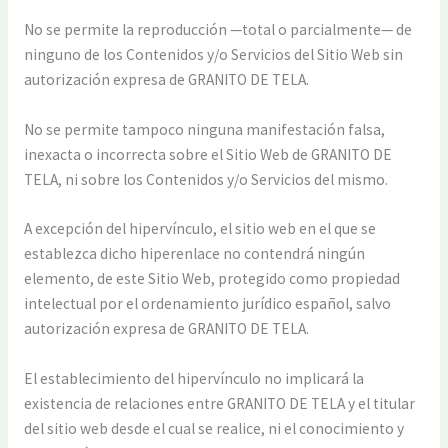
No se permite la reproducción —total o parcialmente— de
ninguno de los Contenidos y/o Servicios del Sitio Web sin
autorización expresa de GRANITO DE TELA.
No se permite tampoco ninguna manifestación falsa,
inexacta o incorrecta sobre el Sitio Web de GRANITO DE
TELA, ni sobre los Contenidos y/o Servicios del mismo.
A excepción del hipervínculo, el sitio web en el que se
establezca dicho hiperenlace no contendrá ningún
elemento, de este Sitio Web, protegido como propiedad
intelectual por el ordenamiento jurídico español, salvo
autorización expresa de GRANITO DE TELA.
El establecimiento del hipervínculo no implicará la
existencia de relaciones entre GRANITO DE TELA y el titular
del sitio web desde el cual se realice, ni el conocimiento y