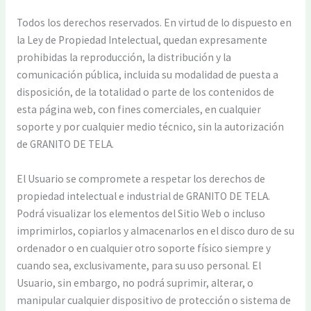
Todos los derechos reservados. En virtud de lo dispuesto en
la Ley de Propiedad Intelectual, quedan expresamente
prohibidas la reproducción, la distribución y la
comunicación pública, incluida su modalidad de puesta a
disposición, de la totalidad o parte de los contenidos de
esta página web, con fines comerciales, en cualquier
soporte y por cualquier medio técnico, sin la autorización
de GRANITO DE TELA.
El Usuario se compromete a respetar los derechos de
propiedad intelectual e industrial de GRANITO DE TELA.
Podrá visualizar los elementos del Sitio Web o incluso
imprimirlos, copiarlos y almacenarlos en el disco duro de su
ordenador o en cualquier otro soporte físico siempre y
cuando sea, exclusivamente, para su uso personal. El
Usuario, sin embargo, no podrá suprimir, alterar, o
manipular cualquier dispositivo de protección o sistema de