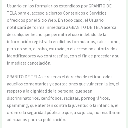
Usuario en los formularios extendidos por GRANITO DE
TELA para el acceso a ciertos Contenidos o Servicios
ofrecidos por el Sitio Web. En todo caso, el Usuario
notificará de forma inmediata a GRANITO DE TELA acerca
de cualquier hecho que permita el uso indebido de la
información registrada en dichos formularios, tales como,
pero no solo, el robo, extravío, o el acceso no autorizado a
identificadores y/o contraseñas, con el fin de proceder a su
inmediata cancelación.
GRANITO DE TELA se reserva el derecho de retirar todos
aquellos comentarios y aportaciones que vulneren la ley, el
respeto a la dignidad de la persona, que sean
discriminatorios, xenófobos, racistas, pornográficos,
spamming, que atenten contra la juventud o la infancia, el
orden o la seguridad pública o que, a su juicio, no resultaran
adecuados para su publicación.