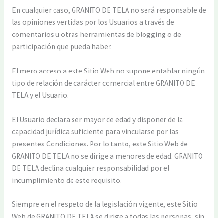
En cualquier caso, GRANITO DE TELA no será responsable de
las opiniones vertidas por los Usuarios a través de
comentarios u otras herramientas de blogging o de
participación que pueda haber.
El mero acceso a este Sitio Web no supone entablar ningún
tipo de relación de carácter comercial entre GRANITO DE
TELA y el Usuario.
El Usuario declara ser mayor de edad y disponer de la
capacidad jurídica suficiente para vincularse por las
presentes Condiciones. Por lo tanto, este Sitio Web de
GRANITO DE TELA no se dirige a menores de edad. GRANITO
DE TELA declina cualquier responsabilidad por el
incumplimiento de este requisito.
Siempre en el respeto de la legislación vigente, este Sitio
Web de GRANITO DE TELA se dirige a todas las personas, sin