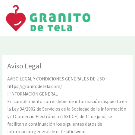
Ir
al
contenido
Aviso Legal
AVISO LEGAL Y CONDICIONES GENERALES DE USO
https://granitodetela.com/
I. INFORMACIÓN GENERAL
En cumplimiento con el deber de información dispuesto en
la Ley 34/2002 de Servicios de la Sociedad de la Información
y el Comercio Electrónico (LSSI-CE) de 11 de julio, se
facilitan a continuación los siguientes datos de
información general de este sitio web: