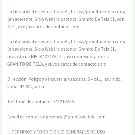
La titularidad de este sitio web, https://granitodetela.com/,
(en adelante, Sitio Web) la ostenta: Granito De Tela Sl., con
NIF: , y cuyos datos de contacto son:
La titularidad de este sitio web, https://granitodetela.com/,
(en adelante, Sitio Web) la ostenta: Granito De Tela Sl.,
provista de NIF: B42214817, cuyo representante es:
GRANITO DE TELA, y cuyos datos de contacto son:
Dirección: Poligono industrial valcorba, 5 – bl 1, nav nido,
soria, 42004, soria
Teléfono de contacto: 975212455
Email de contacto: gerencia@granitodetela.com
II. TÉRMINOS Y CONDICIONES GENERALES DE USO