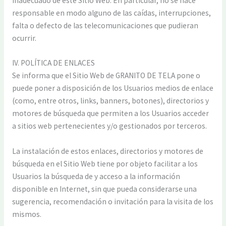
inadecuado de este Sitio Web. En particular, no se hace
responsable en modo alguno de las caídas, interrupciones,
falta o defecto de las telecomunicaciones que pudieran
ocurrir.
IV. POLÍTICA DE ENLACES
Se informa que el Sitio Web de GRANITO DE TELA pone o
puede poner a disposición de los Usuarios medios de enlace
(como, entre otros, links, banners, botones), directorios y
motores de búsqueda que permiten a los Usuarios acceder
a sitios web pertenecientes y/o gestionados por terceros.
La instalación de estos enlaces, directorios y motores de
búsqueda en el Sitio Web tiene por objeto facilitar a los
Usuarios la búsqueda de y acceso a la información
disponible en Internet, sin que pueda considerarse una
sugerencia, recomendación o invitación para la visita de los
mismos.