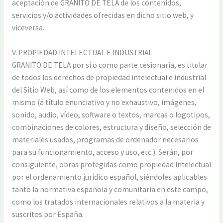
aceptación de GRANITO DE TELA de los contenidos,
servicios y/o actividades ofrecidas en dicho sitio web, y
viceversa.
V. PROPIEDAD INTELECTUAL E INDUSTRIAL
GRANITO DE TELA por sí o como parte cesionaria, es titular
de todos los derechos de propiedad intelectual e industrial
del Sitio Web, así como de los elementos contenidos en el
mismo (a título enunciativo y no exhaustivo, imágenes,
sonido, audio, vídeo, software o textos, marcas o logotipos,
combinaciones de colores, estructura y diseño, selección de
materiales usados, programas de ordenador necesarios
para su funcionamiento, acceso y uso, etc.). Serán, por
consiguiente, obras protegidas como propiedad intelectual
por el ordenamiento jurídico español, siéndoles aplicables
tanto la normativa española y comunitaria en este campo,
como los tratados internacionales relativos a la materia y
suscritos por España.