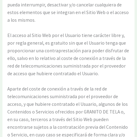
pueda interrumpir, desactivar y/o cancelar cualquiera de
estos elementos que se integran en el Sitio Web o el acceso
a los mismos.
El acceso al Sitio Web por el Usuario tiene carácter libre y,
por regla general, es gratuito sin que el Usuario tenga que
proporcionar una contraprestación para poder disfrutar de
ello, salvo en lo relativo al coste de conexión a través de la
red de telecomunicaciones suministrada por el proveedor
de acceso que hubiere contratado el Usuario.
Aparte del coste de conexión a través de la red de
telecomunicaciones suministrada por el proveedor de
acceso, y que hubiere contratado el Usuario, algunos de los
Contenidos o Servicios ofrecidos por GRANITO DE TELA o,
en su caso, terceros a través del Sitio Web pueden
encontrarse sujetos a la contratación previa del Contenido
o Servicio, en cuyo caso se especificará de forma clara y/o