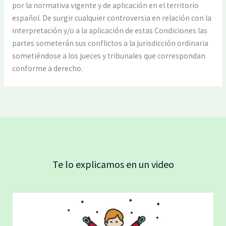
por la normativa vigente y de aplicación en el territorio
español. De surgir cualquier controversia en relación con la
interpretación y/o a la aplicación de estas Condiciones las
partes someterán sus conflictos a la jurisdicción ordinaria
sometiéndose a los jueces y tribunales que correspondan
conforme a derecho.
Te lo explicamos en un video