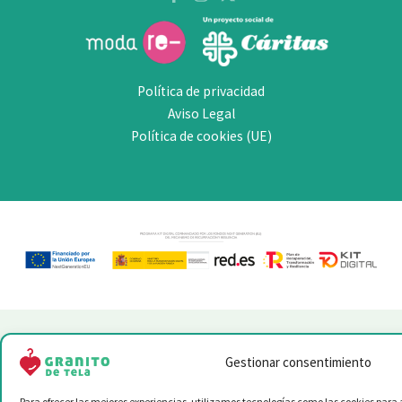
Política de privacidad
Aviso Legal
Política de cookies (UE)
Gestionar consentimiento
Para ofrecer las mejores experiencias, utilizamos tecnologías como las cookies para