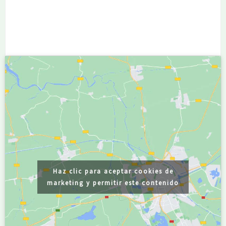
Haz clic para aceptar cookies de
marketing y permitir este contenido