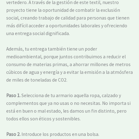
vertedero. A través de la gestión de este textil, nuestro
proyecto tiene la oportunidad de combatir la exclusión
social, creando trabajo de calidad para personas que tienen
más difícil acceder a oportunidades laborales y ofreciendo
una entrega social dignificada.
Además, tu entrega también tiene un poder
medioambiental, porque juntos contribuimos a reducir el
consumo de materias primas, a ahorrar millones de metros
cúbicos de agua y energía y a evitar la emisión a la atmósfera
de miles de toneladas de CO2.
Paso 1.
Selecciona de tu armario aquella ropa, calzado y
complementos que ya no usas o no necesitas. No importa si
está en buen o mal estado, les damos un fin distinto, pero
todos ellos son éticos y sostenibles.
Paso 2.
Introduce los productos en una bolsa.