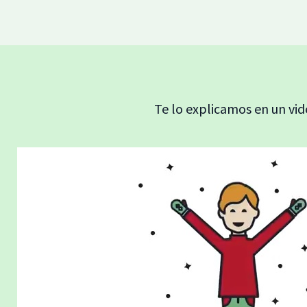
Te lo explicamos en un vi