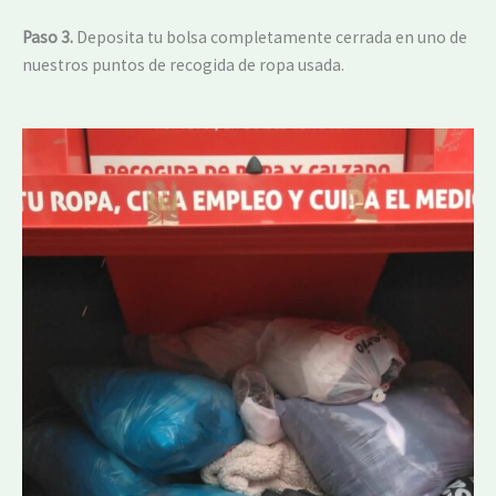
Paso 3.
Deposita tu bolsa completamente cerrada en uno de
nuestros puntos de recogida de ropa usada.