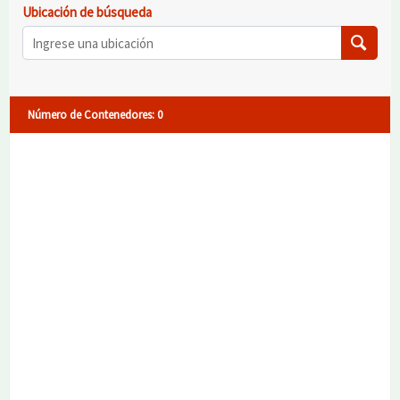
Ubicación de búsqueda
Número de Contenedores
:
0