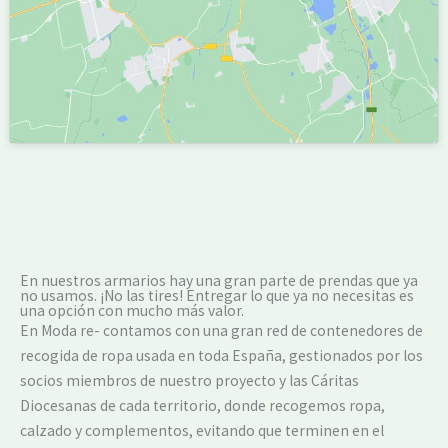
En nuestros armarios hay una gran parte de prendas que ya
no usamos. ¡No las tires! Entregar lo que ya no necesitas es
una opción con mucho más valor.
En Moda re- contamos con una gran red de contenedores de
recogida de ropa usada en toda España, gestionados por los
socios miembros de nuestro proyecto y las Cáritas
Diocesanas de cada territorio, donde recogemos ropa,
calzado y complementos, evitando que terminen en el