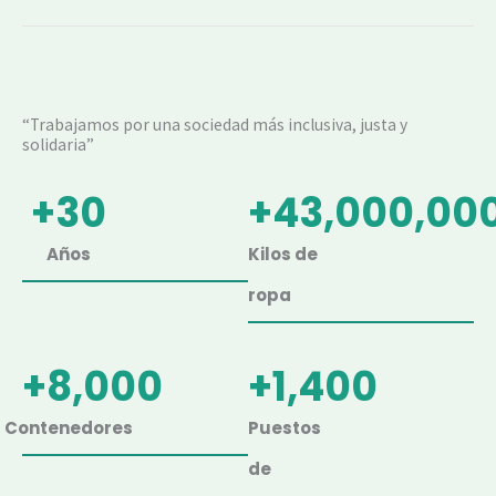
“Trabajamos por una sociedad más inclusiva, justa y
solidaria”
+
30
+
43,000,00
Años
Kilos de
ropa
+
8,000
+
1,400
Contenedores
Puestos
de