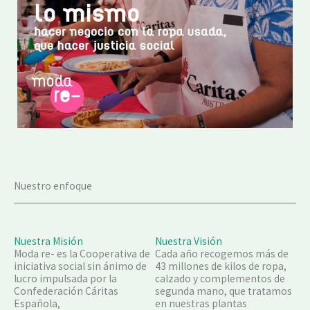
Nuestro enfoque
Nuestra Misión
Nuestra Visión
Moda re- es la Cooperativa de
Cada año recogemos más de
iniciativa social sin ánimo de
43 millones de kilos de ropa,
lucro impulsada por la
calzado y complementos de
Confederación Cáritas
segunda mano, que tratamos
Española,
en nuestras plantas