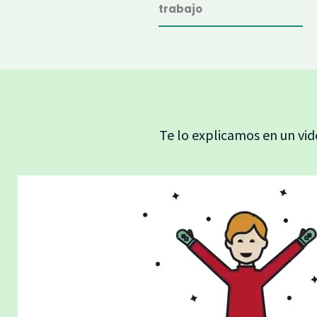
trabajo
Te lo explicamos en un vi