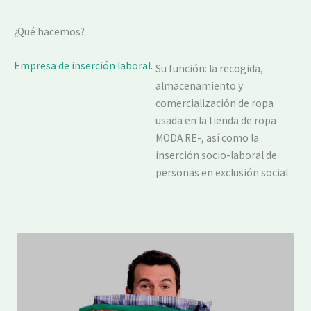
¿Qué hacemos?
Empresa de inserción laboral.
Su función: la recogida,
almacenamiento y
comercialización de ropa
usada en la tienda de ropa
MODA RE-, así como la
inserción socio-laboral de
personas en exclusión social.