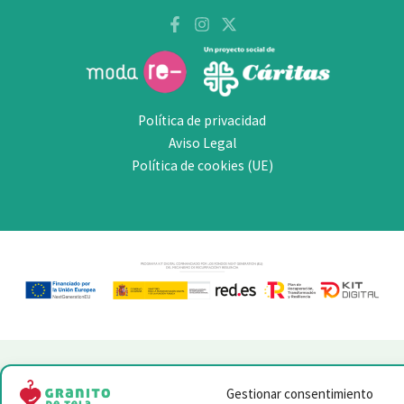
Política de privacidad
Aviso Legal
Política de cookies (UE)
Gestionar consentimiento